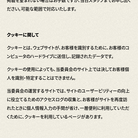
掲載を望まれない場合はお手数ですが、当日スタッフまでお申し出く
ださい。可能な範囲で対応いたします。
クッキーに関して
クッキーとは、ウェブサイトが、お客様を識別するために、お客様のコ
ンピュータのハードライブに送信し、記録されたデータです。
クッキーの使用によっても、当委員会のサイト上では決してお客様個
人を識別・特定することはできません。
当委員会の運営するサイトでは、サイトのユーザービリティーの向上
に役立てるためのアクセスログの収集と、お客様がサイトを再度訪
れたときに個人情報入力の手間が省け、一層便利に利用していただ
くために、クッキーを利用しているページがあります。