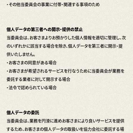
・その他当委員会の事業に付帯・関連する事項のため
個人データの第三者への開示・提供の禁止
当委員会は、お客さまよりお預かりした個人情報を適切に管理し、次
のいずれかに該当する場合を除き、個人データを第三者に開示・提
供いたしません。
・お客さまの同意がある場合
・お客さまが希望されるサービスを行なうために当委員会が業務を
委託する業者に対して開示する場合
・法令で認められている場合
個人データの委託
当委員会は、業務を円滑に進めお客さまにより良いサービスを提供
するため、お客さまの個人データの取扱いを協力会社に委託する場