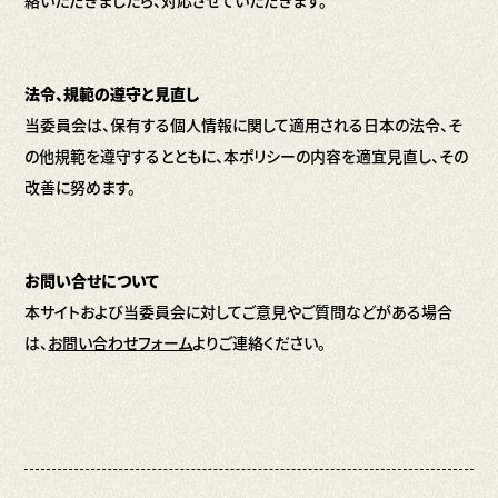
絡いただきましたら、対応させていただきます。
法令、規範の遵守と見直し
当委員会は、保有する個人情報に関して適用される日本の法令、そ
の他規範を遵守するとともに、本ポリシーの内容を適宜見直し、その
改善に努めます。
お問い合せについて
本サイトおよび当委員会に対してご意見やご質問などがある場合
は、
お問い合わせフォーム
よりご連絡ください。