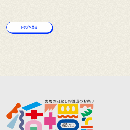
トップへ戻る