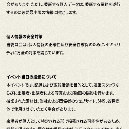
合があります。ただし、委託する個人データは、委託する業務を遂行
するのに必要最小限の情報に限定します。
個人情報の安全対策
当委員会は、個人情報の正確性及び安全性確保のために、セキュリ
ティに万全の対策を講じています。
イベント当日の撮影について
本イベントでは、記録および広報活動を目的として、運営スタッフな
らびに出展者・出演者による写真および動画の撮影を行います。
撮影された素材は、当社および関係者のウェブサイト、SNS、各種媒
体で使用させていただく場合があります。
来場者が個人として特定される形で掲載される可能性があるため、