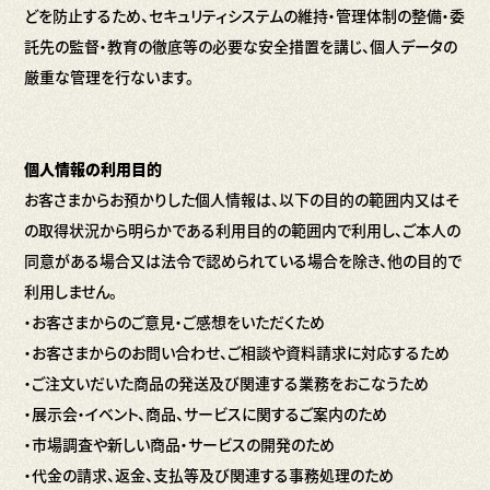
どを防止するため、セキュリティシステムの維持・管理体制の整備・委
託先の監督・教育の徹底等の必要な安全措置を講じ、個人データの
厳重な管理を行ないます。
個人情報の利用目的
お客さまからお預かりした個人情報は、以下の目的の範囲内又はそ
の取得状況から明らかである利用目的の範囲内で利用し、ご本人の
同意がある場合又は法令で認められている場合を除き、他の目的で
利用しません。
・お客さまからのご意見・ご感想をいただくため
・お客さまからのお問い合わせ、ご相談や資料請求に対応するため
・ご注文いだいた商品の発送及び関連する業務をおこなうため
・展示会・イベント、商品、サービスに関するご案内のため
・市場調査や新しい商品・サービスの開発のため
・代金の請求、返金、支払等及び関連する事務処理のため