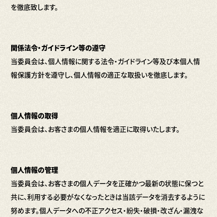
を徹底致します。
関係法令・ガイドライン等の遵守
当委員会は、個人情報に関する法令・ガイドライン等及び本個人情
報保護方針を遵守し、個人情報の適正な取扱いを徹底します。
個人情報の取得
当委員会は、お客さまの個人情報を適正に取得いたします。
個人情報の管理
当委員会は、お客さまの個人データを正確かつ最新の状態に保つと
共に、利用する必要がなくなったときは当該データを消去するように
努めます。個人データへの不正アクセス・紛失・破損・改ざん・漏洩な