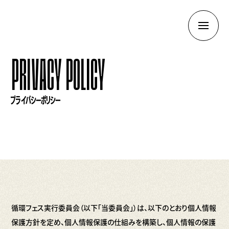
PRIVACY POLICY
プライバシーポリシー
循環フェス実行委員会（以下「当委員会」）は、以下のとおり個人情報
保護方針を定め、個人情報保護の仕組みを構築し、個人情報の保護