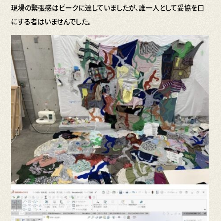
現場の緊張感はピークに達していましたが、誰一人として妥協を口
にする者はいませんでした。