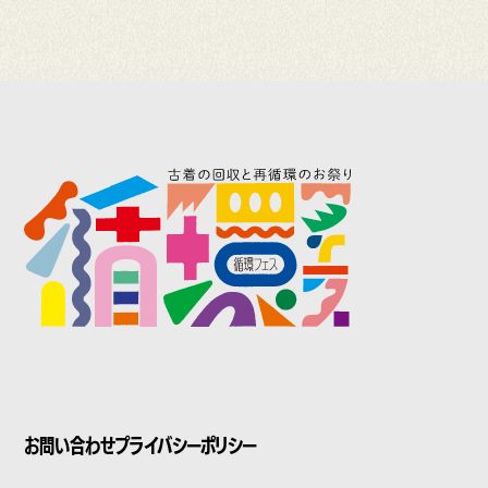
お問い合わせ
プライバシーポリシー