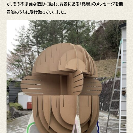
が、その不思議な造形に触れ、背景にある「循環」のメッセージを無
意識のうちに受け取っていました。