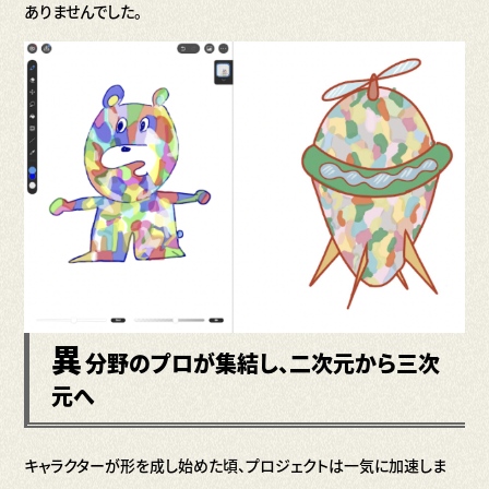
ありませんでした。
異
分野のプロが集結し、二次元から三次
元へ
キャラクターが形を成し始めた頃、プロジェクトは一気に加速しま