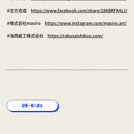
＃志方克成
https://www.facebook.com/share/18ABRFK4zJ/
＃株式会社masiro
https://www.instagram.com/masiro.art/
＃洛西紙工株式会社
https://rakusaishikou.com/
記事一覧へ戻る