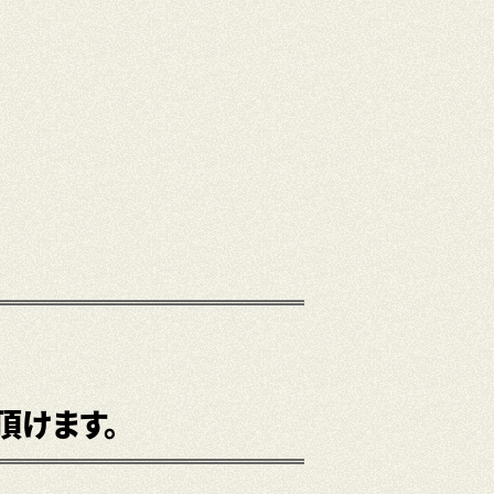
頂けます。