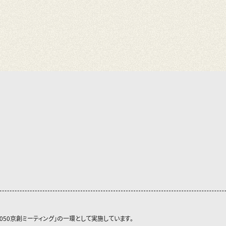
050京創ミーティング」の一環として実施しています。