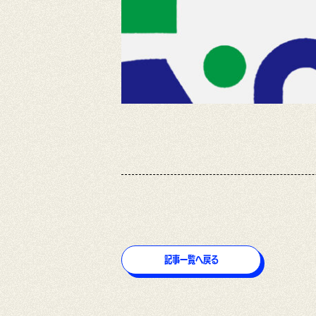
記事一覧へ戻る