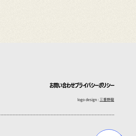
お問い合わせ
プライバシーポリシー
logo design :
三重野龍