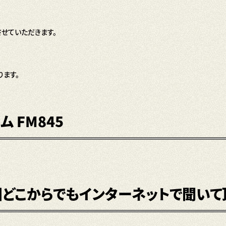
しさせていただきます。
ます。
 FM845
どこからでもインターネットで聞いて